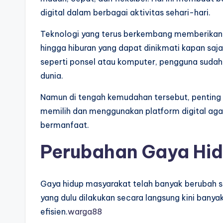
digital dalam berbagai aktivitas sehari-hari.
Teknologi yang terus berkembang memberikan 
hingga hiburan yang dapat dinikmati kapan sa
seperti ponsel atau komputer, pengguna sudah 
dunia.
Namun di tengah kemudahan tersebut, penting 
memilih dan menggunakan platform digital aga
bermanfaat.
Perubahan Gaya Hidu
Gaya hidup masyarakat telah banyak berubah s
yang dulu dilakukan secara langsung kini banyak
efisien.
warga88