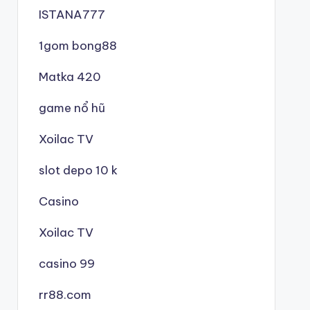
ISTANA777
1gom bong88
Matka 420
game nổ hũ
Xoilac TV
slot depo 10 k
Casino
Xoilac TV
casino 99
rr88.com