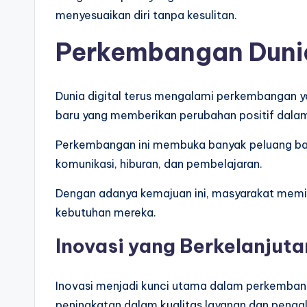
menyesuaikan diri tanpa kesulitan.
Perkembangan Dunia
Dunia digital terus mengalami perkembangan ya
baru yang memberikan perubahan positif dala
Perkembangan ini membuka banyak peluang bar
komunikasi, hiburan, dan pembelajaran.
Dengan adanya kemajuan ini, masyarakat memili
kebutuhan mereka.
Inovasi yang Berkelanjuta
Inovasi menjadi kunci utama dalam perkemban
peningkatan dalam kualitas layanan dan peng