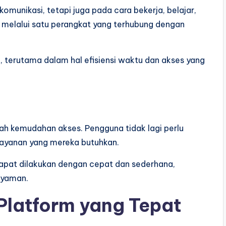
komunikasi, tetapi juga pada cara bekerja, belajar,
 melalui satu perangkat yang terhubung dengan
terutama dalam hal efisiensi waktu dan akses yang
lah kemudahan akses. Pengguna tidak lagi perlu
layanan yang mereka butuhkan.
pat dilakukan dengan cepat dan sederhana,
nyaman.
Platform yang Tepat