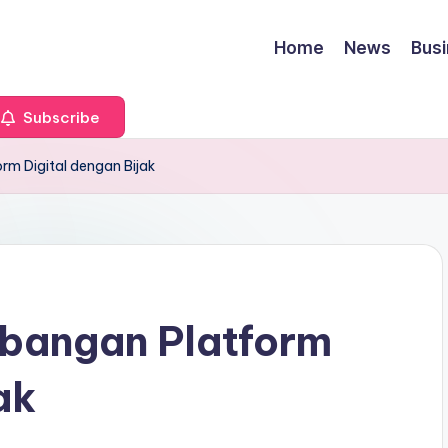
Home
News
Bus
Subscribe
rm Digital dengan Bijak
bangan Platform
ak