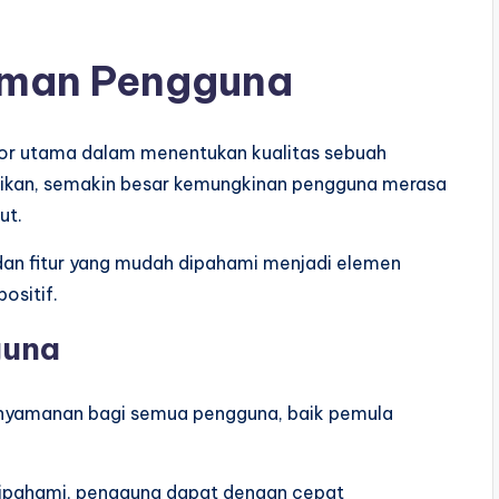
aman Pengguna
or utama dalam menentukan kualitas sebuah
rikan, semakin besar kemungkinan pengguna merasa
ut.
 dan fitur yang mudah dipahami menjadi elemen
ositif.
guna
nyamanan bagi semua pengguna, baik pemula
dipahami, pengguna dapat dengan cepat