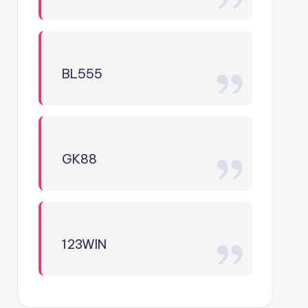
BL555
GK88
123WIN