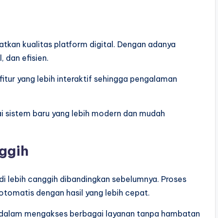
tkan kualitas platform digital. Dengan adanya
, dan efisien.
ur yang lebih interaktif sehingga pengalaman
ai sistem baru yang lebih modern dan mudah
ggih
adi lebih canggih dibandingkan sebelumnya. Proses
 otomatis dengan hasil yang lebih cepat.
 dalam mengakses berbagai layanan tanpa hambatan