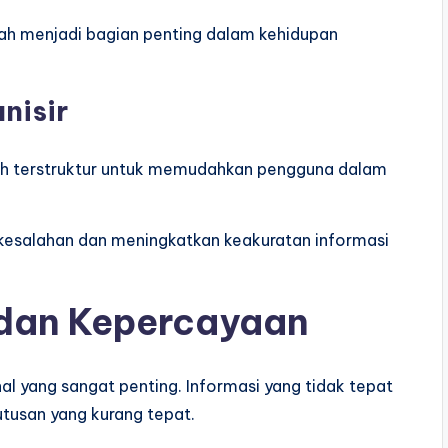
ah menjadi bagian penting dalam kehidupan
nisir
ebih terstruktur untuk memudahkan pengguna dalam
esalahan dan meningkatkan keakuratan informasi
 dan Kepercayaan
hal yang sangat penting. Informasi yang tidak tepat
usan yang kurang tepat.