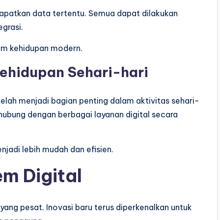
dapatkan data tertentu. Semua dapat dilakukan
grasi.
am kehidupan modern.
Kehidupan Sehari-hari
elah menjadi bagian penting dalam aktivitas sehari-
rhubung dengan berbagai layanan digital secara
jadi lebih mudah dan efisien.
m Digital
ang pesat. Inovasi baru terus diperkenalkan untuk