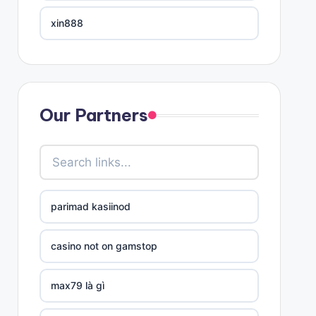
xin888
xin88 trang chủ
links divison
Our Partners
no verification casinos UK
no verification casinos UK
parimad kasiinod
uj magyar online casino
casino not on gamstop
sportfogadó oldalak
max79 là gì
nejlepší zahraniční online casino