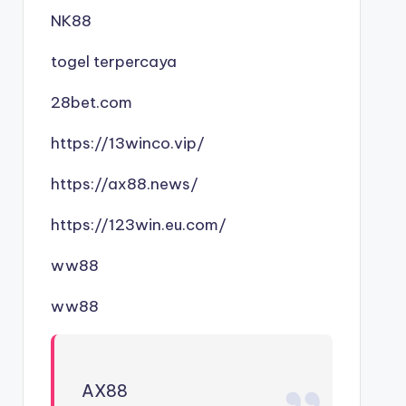
NK88
togel terpercaya
28bet.com
https://13winco.vip/
https://ax88.news/
https://123win.eu.com/
ww88
ww88
AX88