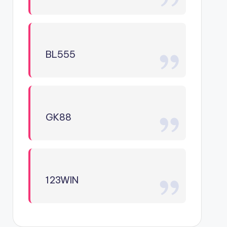
BL555
GK88
123WIN