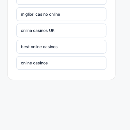
online casino
casino utan spelpaus
migliori casino online
new betting sites
utländska casino
online casinos UK
betting sites canada
bästa online casino
best online casinos
betting sites canada
casino utan svensk licens
online casinos
online casino canada
utländska casino
online casinos UK
magyar online kaszinó
bettingsidor utan svensk licens
goksites zonder cruks
ολα τα online casino
No KYC crypto casinos
online casinos UK
Rikvip
nieuwe online casino zonder cruks