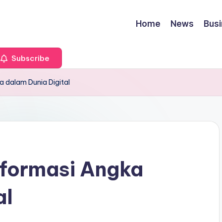
Home
News
Bus
Subscribe
 dalam Dunia Digital
formasi Angka
al