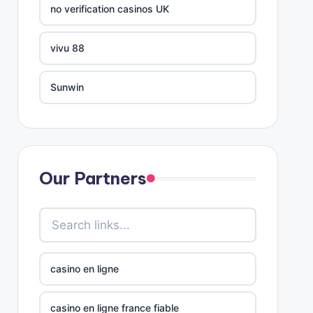
no verification casinos UK
nejlepší zahraniční online casino
vivu 88
online casino zahraniční
Sunwin
no verification casinos UK
xóc đĩa online
no verification casinos UK
Tài xỉu online
Our Partners
casino på nett
no verification casinos
casino utan svensk licens
SAM
casino utan svensk licens
casino en ligne
online casino
utländska casino
casino en ligne france fiable