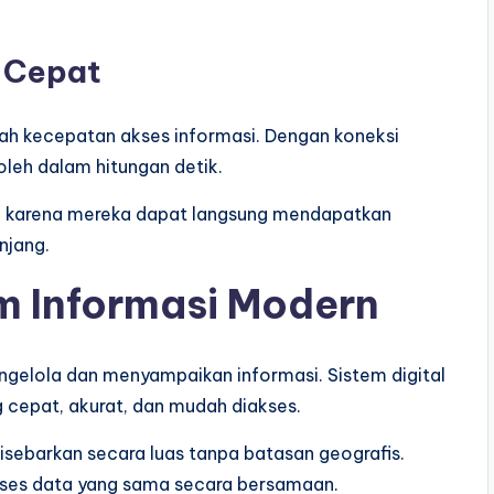
 Cepat
lah kecepatan akses informasi. Dengan koneksi
oleh dalam hitungan detik.
a karena mereka dapat langsung mendapatkan
njang.
m Informasi Modern
gelola dan menyampaikan informasi. Sistem digital
 cepat, akurat, dan mudah diakses.
isebarkan secara luas tanpa batasan geografis.
ses data yang sama secara bersamaan.